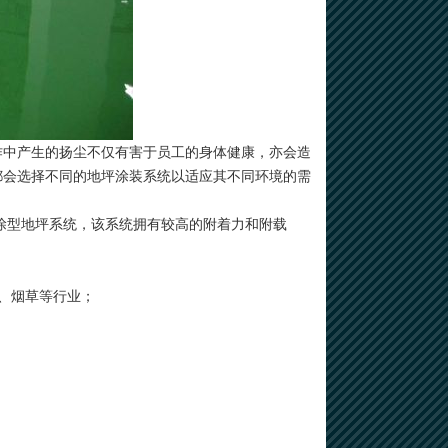
作中产生的扬尘不仅有害于员工的身体健康，亦会造
都会选择不同的地坪涂装系统以适应其不同环境的需
涂型地坪系统，该系统拥有较高的附着力和附载
装、烟草等行业；