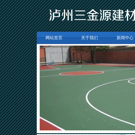
网站首页
关于我们
新闻中心