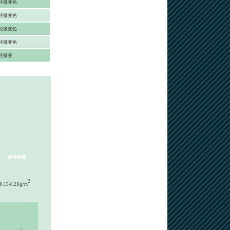
轻微变色
轻微变色
轻微变色
轻微变色
轻微变
参考用量
2
.15-0.2Kg/m