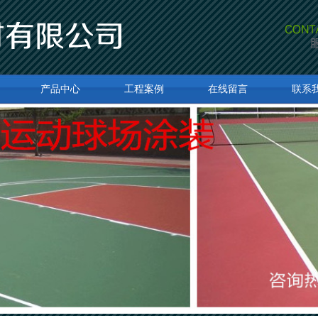
产品中心
工程案例
在线留言
联系