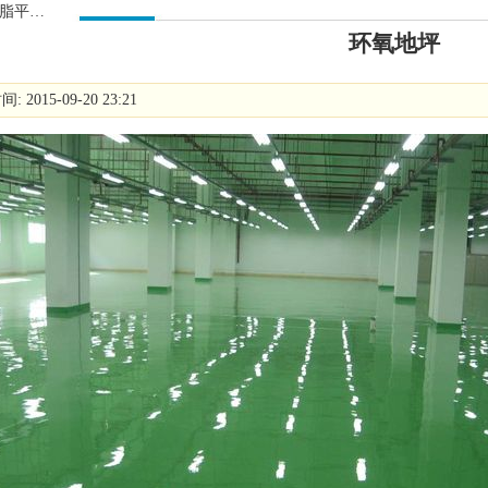
环氧树脂平涂型地坪
环氧地坪
 2015-09-20 23:21