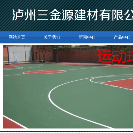
网站首页
关于我们
新闻中心
产品中心