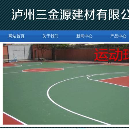
网站首页
关于我们
新闻中心
产品中心