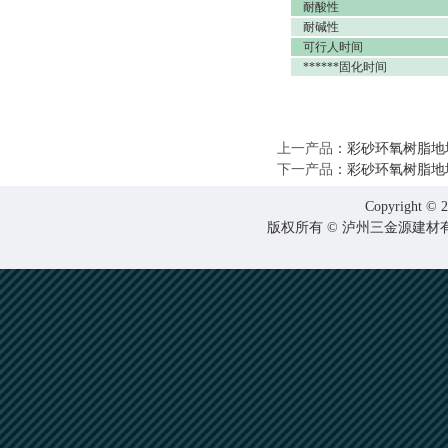
耐酸性
耐碱性
可行人时间
******固化时间
上一产品
：
彩砂环氧树脂地
下一产品
：
彩砂环氧树脂地
Copyright © 2
版权所有 © 泸州三金源建材有