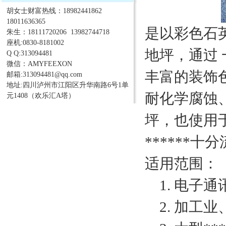
胡女士财富热线：18982441862
18011636365
是以彩色石
朱生：18111720206 13982744718
座机:0830-8181002
地坪，通过
Q Q:313094481
微信：AMYFEEXON
丰富的装饰
邮箱:313094481@qq.com
地址:四川泸州市江阳区升华南路6号1单
耐化学腐蚀
元1408（欢乐汇A塔）
坪，也使用
******
适用范围：
1. 电子
2. 加工