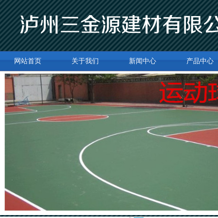
网站首页
关于我们
新闻中心
产品中心